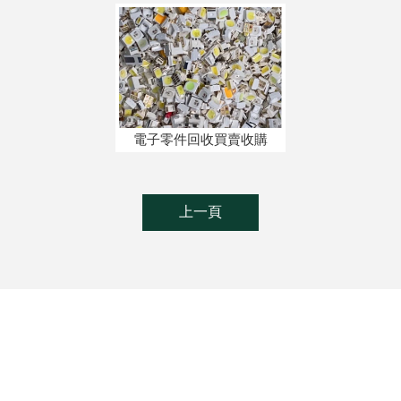
電子零件回收買賣收購
上一頁