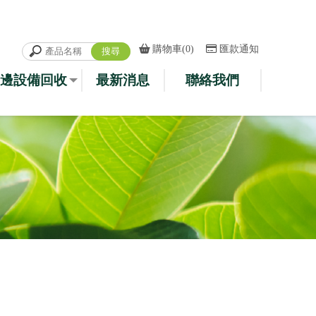
購物車(0)
匯款通知
邊設備回收
最新消息
聯絡我們
CYCLE
NEWS
CONTACT